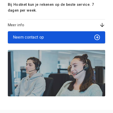
Bij Hostnet kun je rekenen op de beste service. 7
dagen per week.
Meer info
Neem contact op