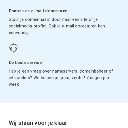
Domein en e-mail doorsturen
Stuur je domeinnaam door naar een site of je
socialmedia-profiel. Ook je e-mail doorsturen kan
eenvoudig.
De beste service
Heb je een vraag over nameservers, domeinbeheer of
iets anders? We helpen je graag verder! 7 dagen per
week.
Wij staan voor je klaar