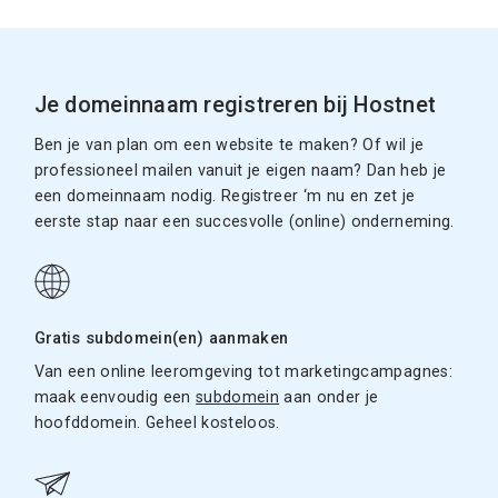
Je domeinnaam registreren bij Hostnet
Ben je van plan om een website te maken? Of wil je
professioneel mailen vanuit je eigen naam? Dan heb je
een domeinnaam nodig. Registreer ‘m nu en zet je
eerste stap naar een succesvolle (online) onderneming.
Gratis subdomein(en) aanmaken
Van een online leeromgeving tot marketingcampagnes:
maak eenvoudig een
subdomein
aan onder je
hoofddomein. Geheel kosteloos.