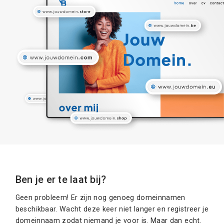
Ben je er te laat bij?
Geen probleem! Er zijn nog genoeg domeinnamen
beschikbaar. Wacht deze keer niet langer en registreer je
domeinnaam zodat niemand je voor is. Maar dan echt.